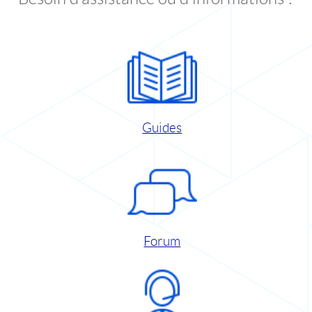
Guides
Forum